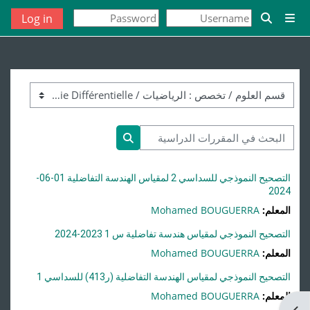
خطى إلى المحتوى الرئيسي
Log in
واجهة جانبية
تبديل إدخال البحث
تصنيفات المقررات
البحث في المقررات الدراسية
البحث في المقررات الدراسية
التصحيح النموذجي للسداسي 2 لمقياس الهندسة التفاضلية 01-06-
2024
المعلم:
Mohamed BOUGUERRA
التصحيح النموذجي لمقياس هندسة تفاضلية س 1 2023-2024
المعلم:
Mohamed BOUGUERRA
التصحيح النموذجي لمقياس الهندسة التفاضلية (ر413) للسداسي 1
المعلم:
Mohamed BOUGUERRA