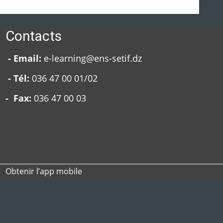
Contacts
- Email:
e-learning@ens-setif.dz
- Tél:
036 47 00 01/02
- Fax:
036 47 00 03
Obtenir l’app mobile